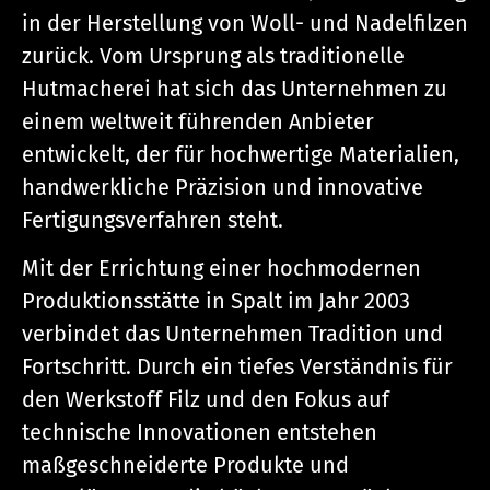
in der Herstellung von Woll- und Nadelfilzen
zurück. Vom Ursprung als traditionelle
Hutmacherei hat sich das Unternehmen zu
einem weltweit führenden Anbieter
entwickelt, der für hochwertige Materialien,
handwerkliche Präzision und innovative
Fertigungsverfahren steht.
Mit der Errichtung einer hochmodernen
Produktionsstätte in Spalt im Jahr 2003
verbindet das Unternehmen Tradition und
Fortschritt. Durch ein tiefes Verständnis für
den Werkstoff Filz und den Fokus auf
technische Innovationen entstehen
maßgeschneiderte Produkte und