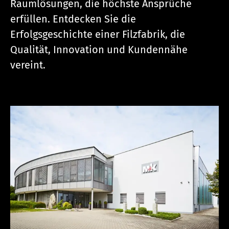
Raumlösungen, die höchste Ansprüche
erfüllen. Entdecken Sie die
Erfolgsgeschichte einer Filzfabrik, die
Qualität, Innovation und Kundennähe
vereint.